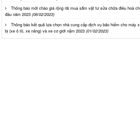
Thông báo mời chào giá rộng rãi mua sắm vật tư sửa chữa điều hoà cho 
đầu năm 2023
(06/02/2023)
Thông báo kết quả lựa chọn nhà cung cấp dịch vụ bảo hiểm cho máy x
bị (xe ô tô, xe nâng) và xe cơ giới nặm 2023
(01/02/2023)