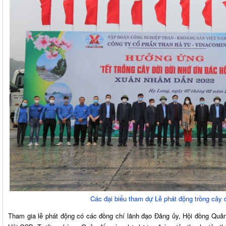
Các đại biểu tham dự Lễ phát động trồng cây
Tham gia lễ phát động có các đồng chí lãnh đạo Đảng ủy, Hội đồng Quả