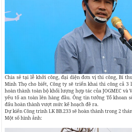
Chia sẻ tại lễ khởi công, đại diện đơn vị thi công, Bí t
Minh Thọ cho biết, Công ty sẽ triển khai thi công cả 3 l
hoàn thành toàn bộ khối lượng hợp tác của JOGMEC 
yếu tố an toàn lên hàng đầu. Ông tin tưởng Tổ khoan s
đấu hoàn thành vượt mức kế hoạch đề ra.
Dự kiến Công trình LK BB.233 sẽ hoàn thành trong 2 thá
Một số hình ảnh: