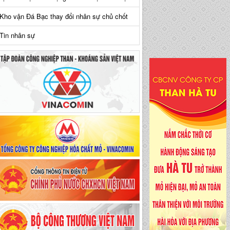
Kho vận Đá Bạc thay đổi nhân sự chủ chốt
Tin nhân sự