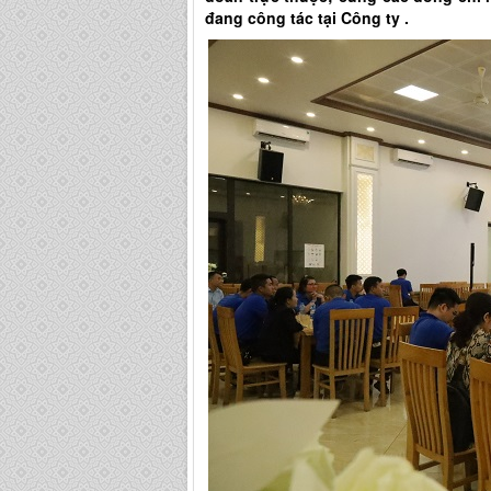
đang công tác tại Công ty .