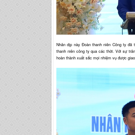
Nhân dịp này Đoàn thanh niên Công ty đã
thanh niên công ty qua các thời. Với sự tr
hoàn thành xuất sắc mọi nhiệm vụ được gia