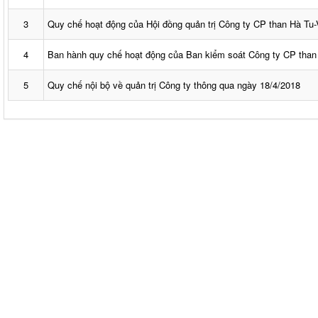
3
Quy chế hoạt động của Hội đồng quản trị Công ty CP than Hà Tu
4
Ban hành quy chế hoạt động của Ban kiểm soát Công ty CP than
5
Quy chế nội bộ về quản trị Công ty thông qua ngày 18/4/2018