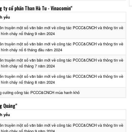
g ty cổ phần Than Hà Tu - Vinacomin"
ch yếu
ên truyền một số văn bản mới về công tác PCCC&CNCH và thông tin về
h hình cháy nổ tháng 9 năm 2024
ên truyền một số văn bản mới về công tác PCCC&CNCH và thông tin về
h hình cháy nổ 6 tháng đầu năm 2024
ên truyền một số văn bản mới về công tác PCCC&CNCH và thông tin về
h hình cháy nổ tháng 7 năm 2024
ên truyền một số văn bản mới về công tác PCCC&CNCH và thông tin về
h hình cháy nổ tháng 8 năm 2024
g cường công tác PCCC&CNCH mùa hanh khô
g Quảng"
ch yếu
ên truyền một số văn bản mới về công tác PCCC&CNCH và thông tin về
h hình cháy nổ tháng 9 năm 2024