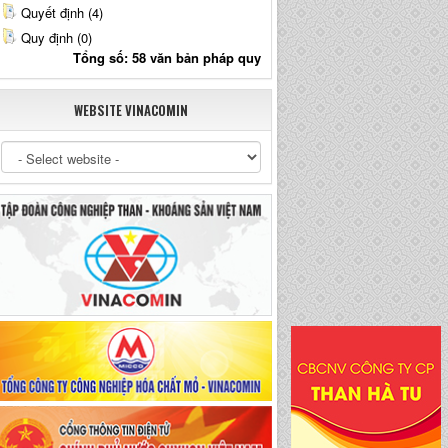
Quyết định (4)
Quy định (0)
Tổng số: 58 văn bản pháp quy
WEBSITE VINACOMIN