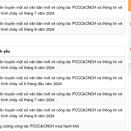
ên truyền một số văn bản mới về công tác PCCC&CNCH và thông tin về
h hình cháy nổ tháng 7 năm 2024
ên truyền một số văn bản mới về công tác PCCC&CNCH và thông tin về
h hình cháy nổ tháng 8 năm 2024
ch yếu
ên truyền một số văn bản mới về công tác PCCC&CNCH và thông tin về
h hình cháy nổ tháng 9 năm 2024
ên truyền một số văn bản mới về công tác PCCC&CNCH và thông tin về
h hình cháy nổ 6 tháng đầu năm 2024
ên truyền một số văn bản mới về công tác PCCC&CNCH và thông tin về
h hình cháy nổ tháng 7 năm 2024
ên truyền một số văn bản mới về công tác PCCC&CNCH và thông tin về
h hình cháy nổ tháng 8 năm 2024
g cường công tác PCCC&CNCH mùa hanh khô