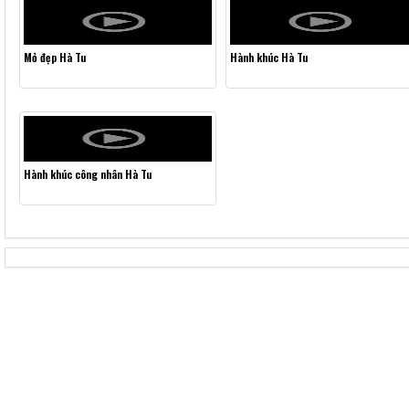
Mỏ đẹp Hà Tu
Hành khúc Hà Tu
Hành khúc công nhân Hà Tu