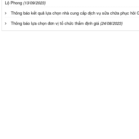
Lộ Phong
(13/09/2023)
Thông báo kết quả lựa chọn nhà cung cấp dịch vụ sửa chữa phục hồi
Thông báo lựa chọn đơn vị tổ chức thẩm định giá
(24/08/2023)