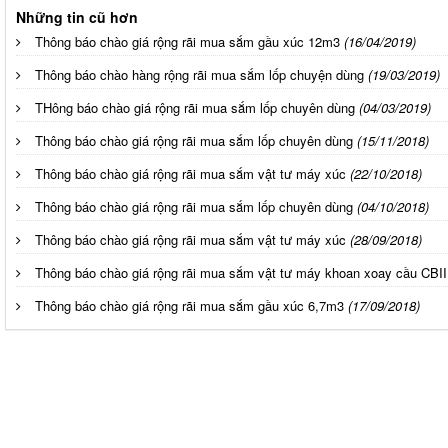
Những tin cũ hơn
Thông báo chào giá rộng rãi mua sắm gầu xúc 12m3
(16/04/2019)
Thông báo chào hàng rộng rãi mua sắm lốp chuyện dùng
(19/03/2019)
THông báo chào giá rộng rãi mua sắm lốp chuyên dùng
(04/03/2019)
Thông báo chào giá rộng rãi mua sắm lốp chuyên dùng
(15/11/2018)
Thông báo chào giá rộng rãi mua sắm vật tư máy xúc
(22/10/2018)
Thông báo chào giá rộng rãi mua sắm lốp chuyên dùng
(04/10/2018)
Thông báo chào giá rộng rãi mua sắm vật tư máy xúc
(28/09/2018)
Thông báo chào giá rộng rãi mua sắm vật tư máy khoan xoay cầu CBII
Thông báo chào giá rộng rãi mua sắm gầu xúc 6,7m3
(17/09/2018)