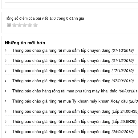
Tổng số điểm của bài viết là: 0 trong 0 đánh giá
Những tin mới hơn
Thông báo chào giá rộng rãi mua sắm lốp chuyên dùng
(01/10/2019)
Thông báo chào giá rộng rãi mua sắm lốp chuyên dùng
(01/12/2019)
Thông báo chào giá rộng rãi mua sắm lốp chuyên dùng
(17/12/2019)
Thông báo chào giá rộng rãi mua sắm lốp chuyên dùng
(07/09/2019)
Thông báo chào hàng rộng rãi mua phụ tùng máy khai thác
(06/08/201
Thông báo chào giá rộng rãi mua Ty khoan máy khoan Xoay cầu
(28/0
Thông báo chào giá rộng rãi mua sắm lốp chuyên dùng (Lốp 24.00R35
Thông báo chào giá rộng rãi mua sắm lốp chuyên dùng (Lốp 29.5R25)
Thông báo chào giá rộng rãi mua sắm lốp chuyên dùng
(24/04/2019)