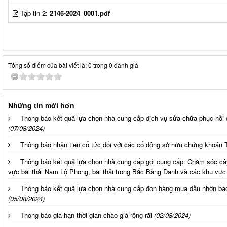
Tập tin 2:
2146-2024_0001.pdf
Tổng số điểm của bài viết là: 0 trong 0 đánh giá
Những tin mới hơn
Thông báo kết quả lựa chọn nhà cung cấp dịch vụ sửa chữa phục hồi đ
(07/08/2024)
Thông báo nhận tiền cổ tức đối với các cổ đông sở hữu chứng khoán
Thông báo kết quả lựa chọn nhà cung cấp gói cung cấp: Chăm sóc cây
vực bãi thải Nam Lộ Phong, bãi thải trong Bắc Bàng Danh và các khu vực 
Thông báo kết quả lựa chọn nhà cung cấp đơn hàng mua dầu nhờn bảo
(05/08/2024)
Thông báo gia hạn thời gian chào giá rộng rãi
(02/08/2024)