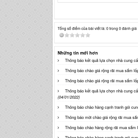
Tổng số điểm của bài viết là: 0 trong 0 đánh giá
Những tin mới hơn
Thông báo kết quả lựa chọn nhà cung c
Thông báo chào giá rộng rãi mua sắm lố
Thông báo chào giá rộng rãi mua sắm lố
Thông báo kết quả lựa chọn nhà cung cấ
(04/01/2022)
Thông báo chào hàng cạnh tranh gói cu
Thông báo mời chào giá rộng rãi mua sắ
Thông báo chào hàng rộng rãi mua sắm 
Thông báo chào hàng cạnh tranh gói cun