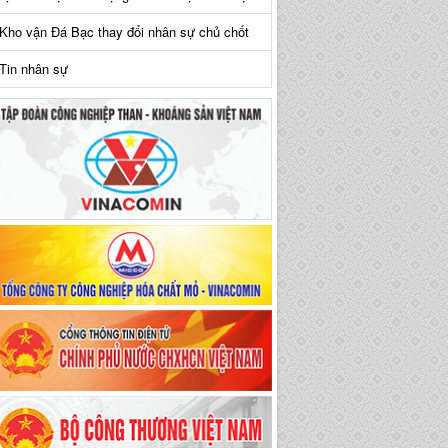
Kho vận Đá Bạc thay đổi nhân sự chủ chốt
Tin nhân sự