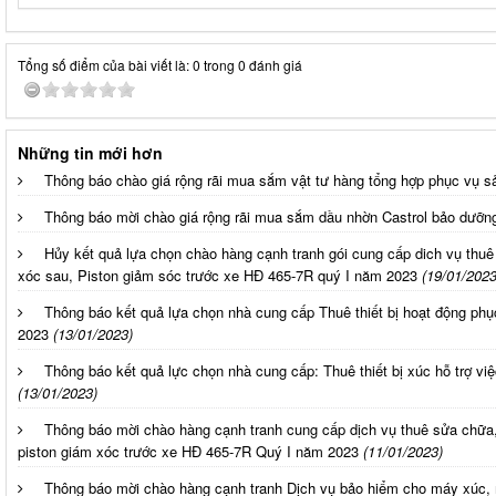
Tổng số điểm của bài viết là: 0 trong 0 đánh giá
Những tin mới hơn
Thông báo chào giá rộng rãi mua sắm vật tư hàng tổng hợp phục vụ s
Thông báo mời chào giá rộng rãi mua sắm dầu nhờn Castrol bảo dưỡng 
Hủy kết quả lựa chọn chào hàng cạnh tranh gói cung cấp dich vụ thuê
xóc sau, Piston giảm sóc trước xe HĐ 465-7R quý I năm 2023
(19/01/2023
Thông báo kết quả lựa chọn nhà cung cấp Thuê thiết bị hoạt động ph
2023
(13/01/2023)
Thông báo kết quả lực chọn nhà cung cấp: Thuê thiết bị xúc hỗ trợ vi
(13/01/2023)
Thông báo mời chào hàng cạnh tranh cung cấp dịch vụ thuê sửa chữa,
piston giám xóc trước xe HĐ 465-7R Quý I năm 2023
(11/01/2023)
Thông báo mời chào hàng cạnh tranh Dịch vụ bảo hiểm cho máy xúc, 