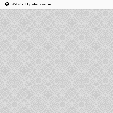
Website:
http://hatucoal.vn