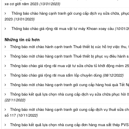
xe cơ giới năm 2023
(13/01/2023)
Thông báo chào hàng cạnh tranh gói cung cấp dịch vụ sửa chữa, phục
2023
(13/01/2023)
Thông báo chào giá rộng rãi mua vật tư máy Khoan xoay cầu
(10/01/2
Những tin cũ hơn
Thông báo mời chào hành cạnh tranh Thuê thiết bị xúc hỗ trợ việc thu,
Thông báo mời chào hàng cạnh tranh Thuê thiết bị phục vụ điều hành 
Thông báo chào giá rộng rãi mua vật tư sửa chữa tủ khởi động mềm 2
Thông báo chào giá rộng rãi mua sắm lốp chuyên dùng
(08/12/2022)
Thông báo mời chào hàng cạnh tranh gói cung cấp hàng hoá quà Tết 
Thông báo kết quả lựa chọn nhà cung cấp dịch vụ sửa chữa phục hồi
(22/11/2022)
Thông báo mời chào hàng cạnh tranh gói cung cấp dịch vụ thuê sửa c
số 117
(10/11/2022)
Thông báo kết quả lựa chọn nhà cung cấp đơn hàng mua sắt thép PV