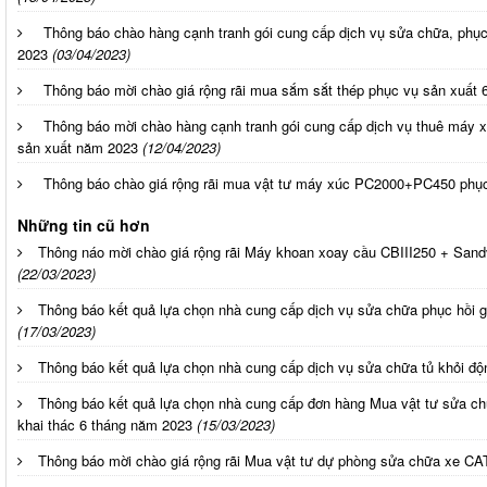
Thông báo chào hàng cạnh tranh gói cung cấp dịch vụ sửa chữa, phục
2023
(03/04/2023)
Thông báo mời chào giá rộng rãi mua sắm sắt thép phục vụ sản xuất
Thông báo mời chào hàng cạnh tranh gói cung cấp dịch vụ thuê máy x
sản xuất năm 2023
(12/04/2023)
Thông báo chào giá rộng rãi mua vật tư máy xúc PC2000+PC450 phục
Những tin cũ hơn
Thông náo mời chào giá rộng rãi Máy khoan xoay cầu CBIII250 + San
(22/03/2023)
Thông báo kết quả lựa chọn nhà cung cấp dịch vụ sửa chữa phục hồi
(17/03/2023)
Thông báo kết quả lựa chọn nhà cung cấp dịch vụ sửa chữa tủ khỏi
Thông báo kết quả lựa chọn nhà cung cấp đơn hàng Mua vật tư sửa chữ
khai thác 6 tháng năm 2023
(15/03/2023)
Thông báo mời chào giá rộng rãi Mua vật tư dự phòng sửa chữa xe C