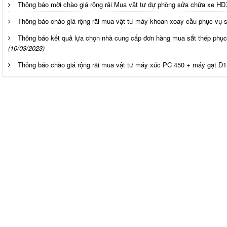
Thông báo mời chào giá rộng rãi Mua vật tư dự phòng sửa chữa xe HD
Thông báo chào giá rộng rãi mua vật tư máy khoan xoay cầu phục vụ 
Thông báo kết quả lựa chọn nhà cung cấp đơn hàng mua sắt thép phục
(10/03/2023)
Thông báo chào giá rộng rãi mua vật tư máy xúc PC 450 + máy gạt D