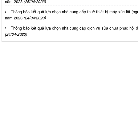
năm 2023
(25/04/2023)
Thông báo kết quả lựa chọn nhà cung cấp thuê thiết bị máy xúc lật (ng
năm 2023
(24/04/2023)
Thông báo kết quả lựa chọn nhà cung cấp dịch vụ sửa chữa phục hội đ
(24/04/2023)