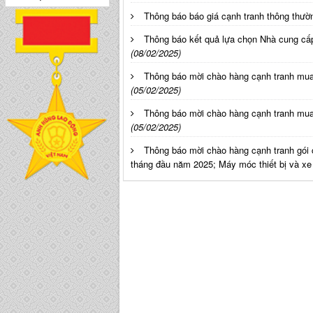
Thông báo báo giá cạnh tranh thông thư
Thông báo kết quả lựa chọn Nhà cung c
(08/02/2025)
Thông báo mời chào hàng cạnh tranh mua
(05/02/2025)
Thông báo mời chào hàng cạnh tranh mua
(05/02/2025)
Thông báo mời chào hàng cạnh tranh gói c
tháng đầu năm 2025; Máy móc thiết bị và xe