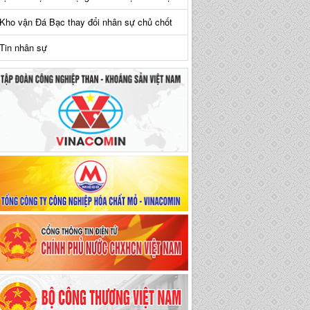
Kho vận Đá Bạc thay đổi nhân sự chủ chốt
Tin nhân sự