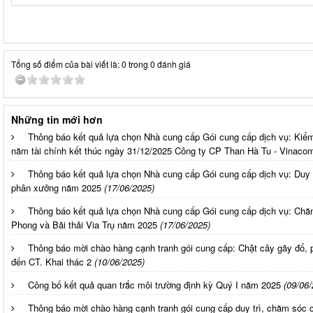
Tổng số điểm của bài viết là: 0 trong 0 đánh giá
Những tin mới hơn
Thông báo kết quả lựa chọn Nhà cung cấp Gói cung cấp dịch vụ: Kiểm
năm tài chính kết thúc ngày 31/12/2025 Công ty CP Than Hà Tu - Vinaco
Thông báo kết quả lựa chọn Nhà cung cấp Gói cung cấp dịch vụ: Duy 
phân xưởng năm 2025
(17/06/2025)
Thông báo kết quả lựa chọn Nhà cung cấp Gói cung cấp dịch vụ: Chă
Phong và Bãi thải Via Trụ năm 2025
(17/06/2025)
Thông báo mời chào hàng cạnh tranh gói cung cấp: Chặt cây gãy đổ, 
đến CT. Khai thác 2
(10/06/2025)
Công bố kết quả quan trắc môi trường định kỳ Quý I năm 2025
(09/06/
Thông báo mời chào hàng cạnh tranh gói cung cấp duy trì, chăm sóc