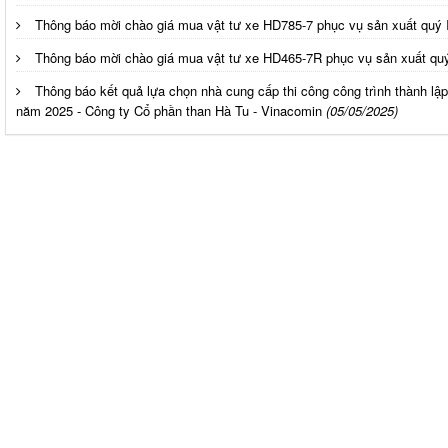
Thông báo mời chào giá mua vật tư xe HD785-7 phục vụ sản xuất quý 
Thông báo mời chào giá mua vật tư xe HD465-7R phục vụ sản xuất qu
Thông báo kết quả lựa chọn nhà cung cấp thi công công trình thành lậ
năm 2025 - Công ty Cổ phần than Hà Tu - Vinacomin
(05/05/2025)