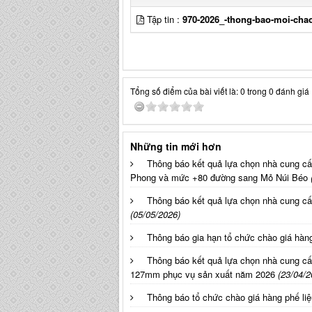
Tập tin :
970-2026_-thong-bao-moi-cha
Tổng số điểm của bài viết là: 0 trong 0 đánh giá
Những tin mới hơn
Thông báo kết quả lựa chọn nhà cung c
Phong và mức +80 đường sang Mỏ Núi Béo
Thông báo kết quả lựa chọn nhà cung cấ
(05/05/2026)
Thông báo gia hạn tổ chức chào giá hàng
Thông báo kết quả lựa chọn nhà cung cấ
127mm phục vụ sản xuất năm 2026
(23/04/2
Thông báo tổ chức chào giá hàng phế liệ