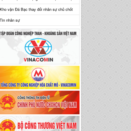
Kho vận Đá Bạc thay đổi nhân sự chủ chốt
Tin nhân sự