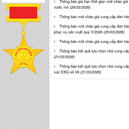
Thông báo gia hạn thời gian mời chào giá
nước mỏ
(26/03/2026)
Thông báo mời chào giá cung cấp đơn 
Thông báo mời chào giá cung cấp đơn h
phục vụ sản xuất quý II/2026
(25/03/2026)
Thông báo mời chào giá cung cấp đơn hà
Thông báo kết quả lựa chọn nhà cung cấ
(21/03/2026)
Thông báo kết quả lựa chọn nhà cung cấ
xúc EKG số 09
(21/03/2026)