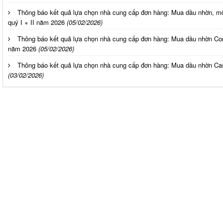
Thông báo kết quả lựa chọn nhà cung cấp đơn hàng: Mua dầu nhờn, m
quý I + II năm 2026
(05/02/2026)
Thông báo kết quả lựa chọn nhà cung cấp đơn hàng: Mua dầu nhờn Comi
năm 2026
(05/02/2026)
Thông báo kết quả lựa chọn nhà cung cấp đơn hàng: Mua dầu nhờn Cast
(03/02/2026)