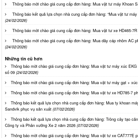
Thông báo mời chào giá cung cấp đơn hàng: Mua vật tư máy Khoan S
Thông báo kết quả lựa chọn nhà cung cấp đơn hàng: “Mua vật tư máy
(24/02/2026)
Thông báo mời chào giá cung cấp đơn hàng: Mua vật tư xe HD465-7R
Thông báo mời chào giá cung cấp đơn hàng: Mua dây cáp nhôm AC ph
(24/02/2026)
Những tin cũ hơn
Thông báo mời chào giá cung cấp đơn hàng: Mua vật tư máy xúc EKG 
số 09
(24/02/2026)
Thông báo mời chào giá cung cấp đơn hàng: Mua vật tư máy gạt + xúc
Thông báo mời chào giá cung cấp đơn hàng: Mua vật tư xe HD785-7 ph
Thông báo kết quả lựa chọn nhà cung cấp đơn hàng: Mua ty khoan m
Sandvik phục vụ sản xuất
(07/02/2026)
Thông báo kết quả lựa chọn nhà cung cấp đơn hàng: Trồng cây tạo cả
Công ty và Phân xưởng Xe 2 năm 2026
(07/02/2026)
Thông báo mời chào giá cung cấp đơn hàng: Mua vật tư xe CAT777E p