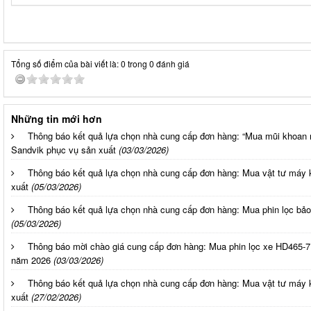
Tổng số điểm của bài viết là: 0 trong 0 đánh giá
Những tin mới hơn
Thông báo kết quả lựa chọn nhà cung cấp đơn hàng: “Mua mũi khoa
Sandvik phục vụ sản xuất
(03/03/2026)
Thông báo kết quả lựa chọn nhà cung cấp đơn hàng: Mua vật tư máy
xuất
(05/03/2026)
Thông báo kết quả lựa chọn nhà cung cấp đơn hàng: Mua phin lọc b
(05/03/2026)
Thông báo mời chào giá cung cấp đơn hàng: Mua phin lọc xe HD465-7
năm 2026
(03/03/2026)
Thông báo kết quả lựa chọn nhà cung cấp đơn hàng: Mua vật tư máy
xuất
(27/02/2026)