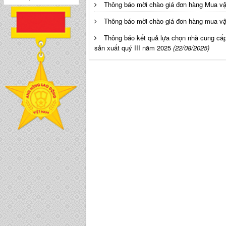
Thông báo mời chào giá đơn hàng Mua vật
Thông báo mời chào giá đơn hàng mua vậ
Thông báo kết quả lựa chọn nhà cung cấ
sản xuất quý III năm 2025
(22/08/2025)