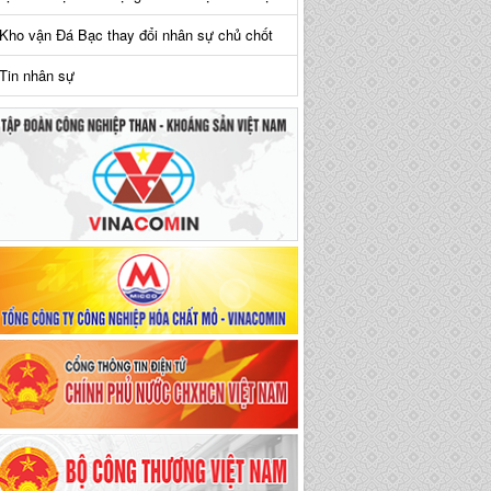
Kho vận Đá Bạc thay đổi nhân sự chủ chốt
Tin nhân sự