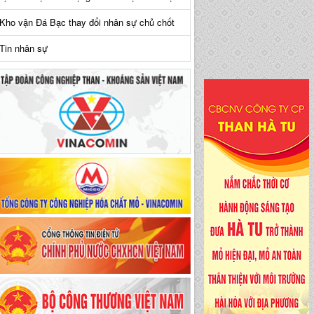
Kho vận Đá Bạc thay đổi nhân sự chủ chốt
Tin nhân sự