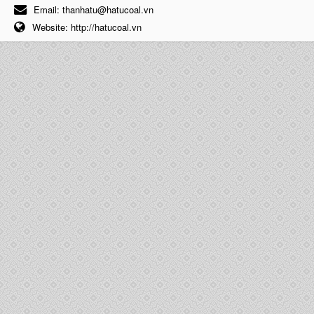
Email:
thanhatu@hatucoal.vn
Website:
http://hatucoal.vn