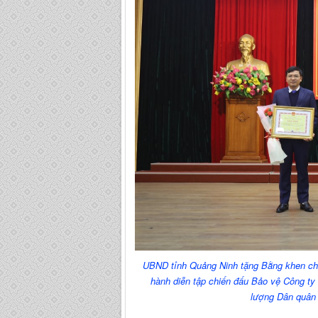
UBND tỉnh Quảng Ninh tặng Bằng khen cho 
hành diễn tập chiến đấu Bảo vệ Công ty 
lượng Dân quân 