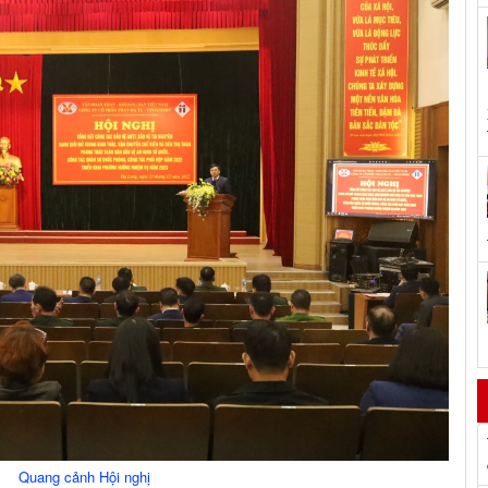
Quang cảnh Hội nghị