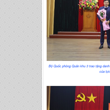
Bộ Quốc phòng Quân khu 3 trao tặng danh
của lực