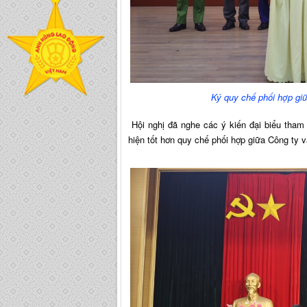
Ký quy chế phối hợp gi
Hội nghị đã nghe các ý kiến đại biểu tham gi
hiện tốt hơn quy chế phối hợp giữa Công ty v