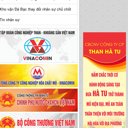
Kho vận Đá Bạc thay đổi nhân sự chủ chốt
Tin nhân sự