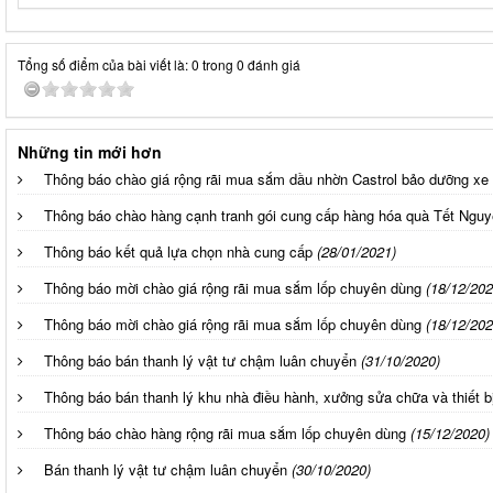
Tổng số điểm của bài viết là: 0 trong 0 đánh giá
Những tin mới hơn
Thông báo chào giá rộng rãi mua sắm dầu nhờn Castrol bảo dưỡng xe
Thông báo chào hàng cạnh tranh gói cung cấp hàng hóa quà Tết Ngu
Thông báo kết quả lựa chọn nhà cung cấp
(28/01/2021)
Thông báo mời chào giá rộng rãi mua sắm lốp chuyên dùng
(18/12/202
Thông báo mời chào giá rộng rãi mua sắm lốp chuyên dùng
(18/12/202
Thông báo bán thanh lý vật tư chậm luân chuyển
(31/10/2020)
Thông báo bán thanh lý khu nhà điều hành, xưởng sửa chữa và thiết b
Thông báo chào hàng rộng rãi mua sắm lốp chuyên dùng
(15/12/2020)
Bán thanh lý vật tư chậm luân chuyển
(30/10/2020)