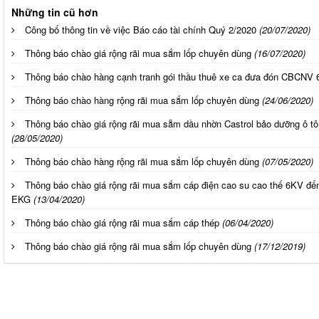
Những tin cũ hơn
Công bố thông tin về việc Báo cáo tài chính Quý 2/2020
(20/07/2020)
Thông báo chào giá rộng rãi mua sắm lốp chuyên dùng
(16/07/2020)
Thông báo chào hàng cạnh tranh gói thầu thuê xe ca đưa đón CBCNV 
Thông báo chào hàng rộng rãi mua sắm lốp chuyên dùng
(24/06/2020)
Thông báo chào giá rộng rãi mua sẵm dầu nhờn Castrol bảo dưỡng ô tô
(28/05/2020)
Thông báo chào hàng rộng rãi mua sắm lốp chuyên dùng
(07/05/2020)
Thông báo chào giá rộng rãi mua sắm cáp điện cao su cao thế 6KV đ
EKG
(13/04/2020)
Thông báo chào giá rộng rãi mua sắm cáp thép
(06/04/2020)
Thông báo chào giá rộng rãi mua sắm lốp chuyên dùng
(17/12/2019)