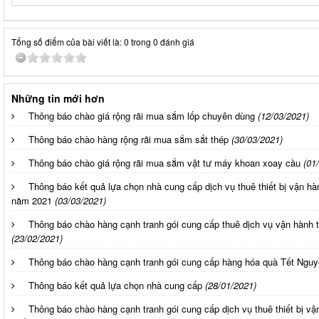
Tổng số điểm của bài viết là: 0 trong 0 đánh giá
Những tin mới hơn
Thông báo chào giá rộng rãi mua sắm lốp chuyên dùng
(12/03/2021)
Thông báo chào hàng rộng rãi mua sắm sắt thép
(30/03/2021)
Thông báo chào giá rộng rãi mua sắm vật tư máy khoan xoay cầu
(01
Thông báo kết quả lựa chọn nhà cung cấp dịch vụ thuê thiết bị vận h
năm 2021
(03/03/2021)
Thông báo chào hàng cạnh tranh gói cung cấp thuê dịch vụ vận hành t
(23/02/2021)
Thông báo chào hàng cạnh tranh gói cung cấp hàng hóa quà Tết Ngu
Thông báo kết quả lựa chọn nhà cung cấp
(28/01/2021)
Thông báo chào hàng cạnh tranh gói cung cấp dịch vụ thuê thiết bị v