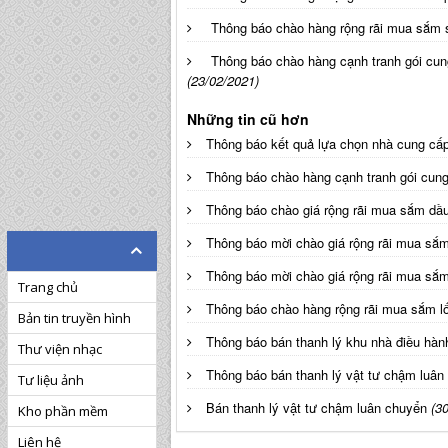
Thông báo chào hàng rộng rãi mua sắm 
Thông báo chào hàng cạnh tranh gói cung
(23/02/2021)
Những tin cũ hơn
Thông báo kết quả lựa chọn nhà cung cấ
Thông báo chào hàng cạnh tranh gói cun
Thông báo chào giá rộng rãi mua sắm dầu
Thông báo mời chào giá rộng rãi mua sắ
Thông báo mời chào giá rộng rãi mua sắ
Trang chủ
Thông báo chào hàng rộng rãi mua sắm l
Bản tin truyền hình
Thông báo bán thanh lý khu nhà điều hành
Thư viện nhạc
Thông báo bán thanh lý vật tư chậm luân
Tư liệu ảnh
Bán thanh lý vật tư chậm luân chuyển
(3
Kho phần mềm
Liên hệ