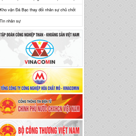
Kho vận Đá Bạc thay đổi nhân sự chủ chốt
Tin nhân sự