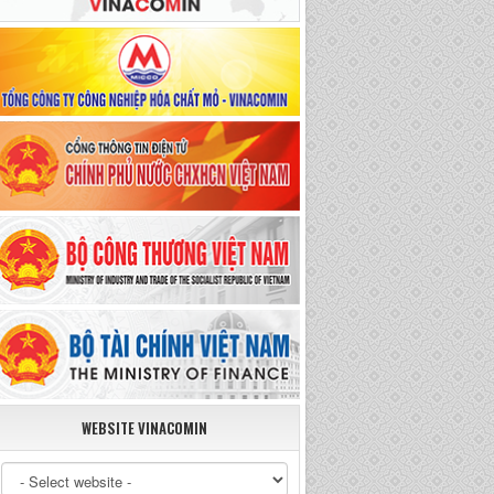
WEBSITE VINACOMIN