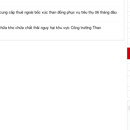
cung cấp thuê ngoài bốc xúc than đống phục vụ tiêu thụ 06 tháng đầu
chữa kho chứa chất thải nguy hại khu vực Công trường Than