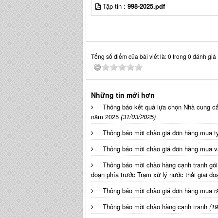
Tập tin :
998-2025.pdf
Tổng số điểm của bài viết là: 0 trong 0 đánh giá
Những tin mới hơn
Thông báo kết quả lựa chọn Nhà cung c
năm 2025
(31/03/2025)
Thông báo mời chào giá đơn hàng mua t
Thông báo mời chào giá đơn hàng mua vậ
Thông báo mời chào hàng cạnh tranh gói
đoạn phía trước Trạm xử lý nước thải giai đoạ
Thông báo mời chào giá đơn hàng mua ră
Thông báo mời chào hàng cạnh tranh
(19