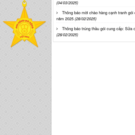
(04/03/2025)
Thông báo mời chào hàng cạnh tranh gói 
năm 2025
(28/02/2025)
Thông báo trúng thầu gói cung cấp: Sửa 
(28/02/2025)