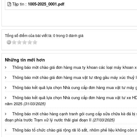
Tập tin :
1005-2025_0001.pdf
Tổng số điểm của bài viết là: 0 trong 0 đánh giá
Những tin mới hơn
Thông báo mời chào giá đơn hàng mua ty khoan các loại máy khoan 
Thông báo mời chào giá đơn hàng mua vật tư răng gầu máy xúc thuỷ 
Thông báo kết quả lựa chọn Nhà cung cấp đơn hàng mua vật tư máy 
Thông báo kết quả lựa chọn Nhà cung cấp đơn hàng mua vật tư xe HD
năm 2025
(31/03/2025)
Thông báo mời chào hàng cạnh tranh gói cung cấp sửa chữa kè đá bị 
đoạn phía trước Trạm xử lý nước thải giai đoạn II
(27/03/2025)
Thông báo tổ chức chào giá rộng rãi lô sắt, nhôm phế liệu không còn