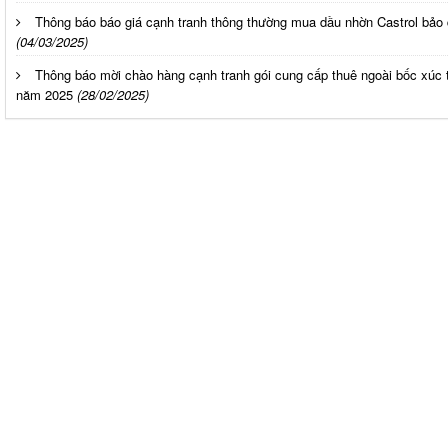
Thông báo báo giá cạnh tranh thông thường mua dầu nhờn Castrol bảo 
(04/03/2025)
Thông báo mời chào hàng cạnh tranh gói cung cấp thuê ngoài bốc xúc 
năm 2025
(28/02/2025)