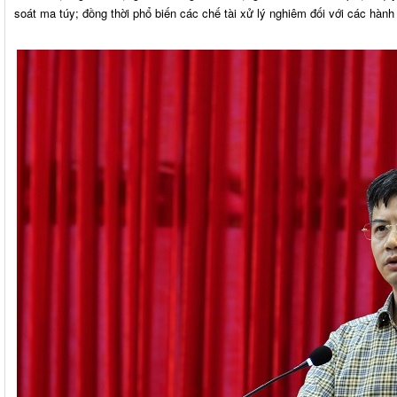
soát ma túy; đồng thời phổ biến các chế tài xử lý nghiêm đối với các hành 