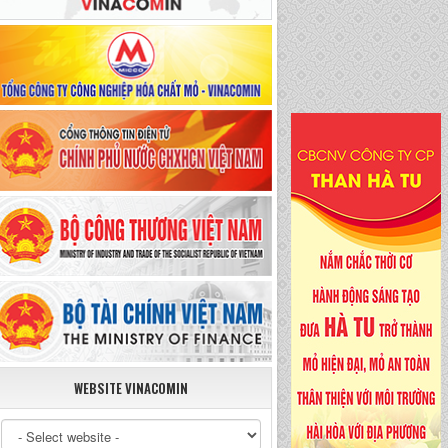
WEBSITE VINACOMIN