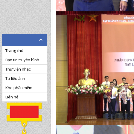
Trang chủ
Bản tin truyền hình
Thư viện nhạc
Tư liệu ảnh
Kho phần mềm
Liên hệ