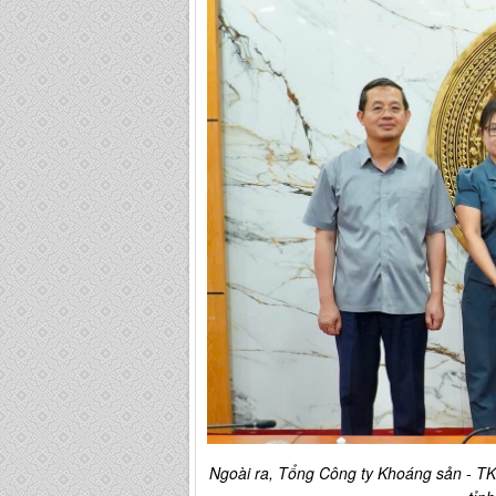
Ngoài ra, Tổng Công ty Khoáng sản - TK