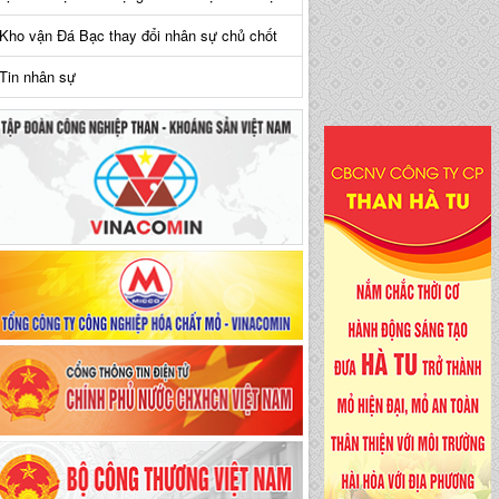
Kho vận Đá Bạc thay đổi nhân sự chủ chốt
Tin nhân sự