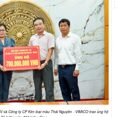
V và Công ty CP Kim loại màu Thái Nguyên - VIMICO trao ủng hộ