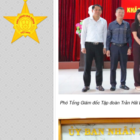
Phó Tổng Giám đốc Tập đoàn Trần Hải 