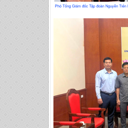
Phó Tổng Giám đốc Tập đoàn Nguyễn Tiến Mạn