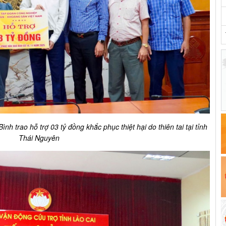
Bình
trao hỗ trợ 03 tỷ đồng khắc phục thiệt hại do thiên tai tại tỉnh
Thái Nguyên