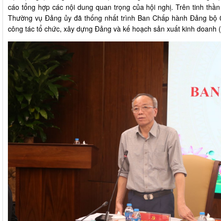
cáo tổng hợp các nội dung quan trọng của hội nghị. Trên tinh thần
Thường vụ Đảng ủy đã thống nhất trình Ban Chấp hành Đảng bộ 0
công tác tổ chức, xây dựng Đảng và kế hoạch sản xuất kinh doanh