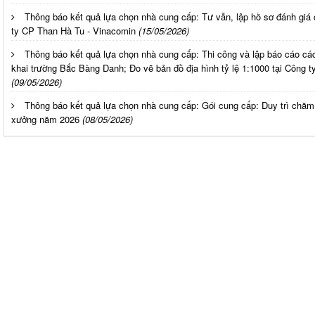
Thông báo kết quả lựa chọn nhà cung cấp: Tư vẫn, lập hồ sơ đánh giá
ty CP Than Hà Tu - Vinacomin
(15/05/2026)
Thông báo kết quả lựa chọn nhà cung cấp: Thi công và lập báo cáo cá
khai trường Bắc Bàng Danh; Đo vẽ bản đồ địa hình tỷ lệ 1:1000 tại Công
(09/05/2026)
Thông báo kết quả lựa chọn nhà cung cấp: Gói cung cấp: Duy trì chăm
xưởng năm 2026
(08/05/2026)