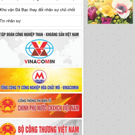
Kho vận Đá Bạc thay đổi nhân sự chủ chốt
Tin nhân sự