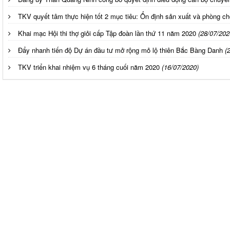
TKV quyết tâm thực hiện tốt 2 mục tiêu: Ổn định sản xuất và phòng ch
Khai mạc Hội thi thợ giỏi cấp Tập đoàn lần thứ 11 năm 2020
(28/07/202
Đẩy nhanh tiến độ Dự án đầu tư mở rộng mỏ lộ thiên Bắc Bàng Danh
(
TKV triển khai nhiệm vụ 6 tháng cuối năm 2020
(16/07/2020)