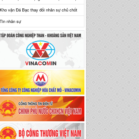
Kho vận Đá Bạc thay đổi nhân sự chủ chốt
Tin nhân sự