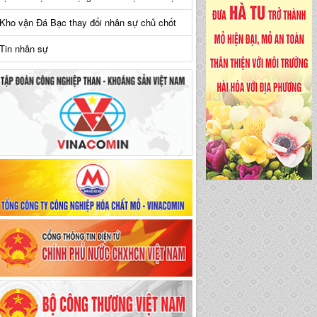
Kho vận Đá Bạc thay đổi nhân sự chủ chốt
Tin nhân sự