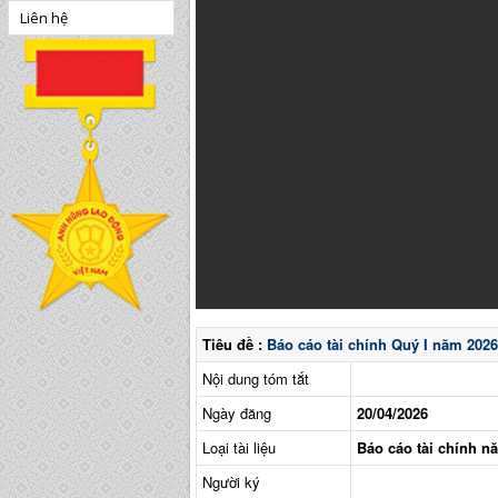
Liên hệ
Tiêu đề :
Báo cáo tài chính Quý I năm 2026
Nội dung tóm tắt
Ngày đăng
20/04/2026
Loại tài liệu
Báo cáo tài chính n
Người ký