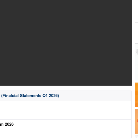
 (Finalcial Statements Q1 2026)
ăm 2026