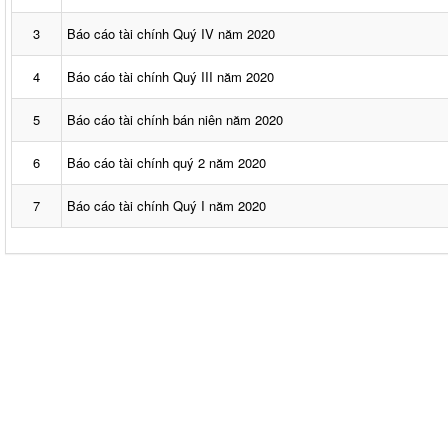
3
Báo cáo tài chính Quý IV năm 2020
4
Báo cáo tài chính Quý III năm 2020
5
Báo cáo tài chính bán niên năm 2020
6
Báo cáo tài chính quý 2 năm 2020
7
Báo cáo tài chính Quý I năm 2020