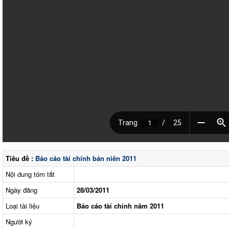
Tiêu đề :
Báo cáo tài chính bán niên 2011
Nội dung tóm tắt
Ngày đăng
28/03/2011
Loại tài liệu
Báo cáo tài chính năm 2011
Người ký