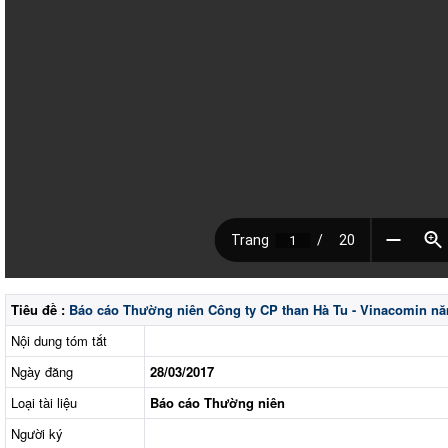
Tiêu đề :
Báo cáo Thường niên Công ty CP than Hà Tu - Vinacomin n
Nội dung tóm tắt
Ngày đăng
28/03/2017
Loại tài liệu
Báo cáo Thường niên
Người ký