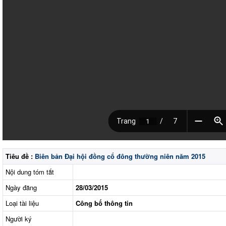
Tiêu đề :
Biên bản Đại hội đồng cổ đông thường niên năm 2015
Nội dung tóm tắt
Ngày đăng
28/03/2015
Loại tài liệu
Công bố thông tin
Người ký