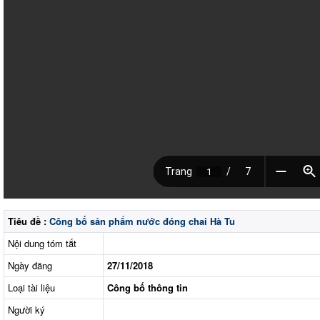
Tiêu đề :
Công bố sản phẩm nước đóng chai Hà Tu
Nội dung tóm tắt
Ngày đăng
27/11/2018
Loại tài liệu
Công bố thông tin
Người ký