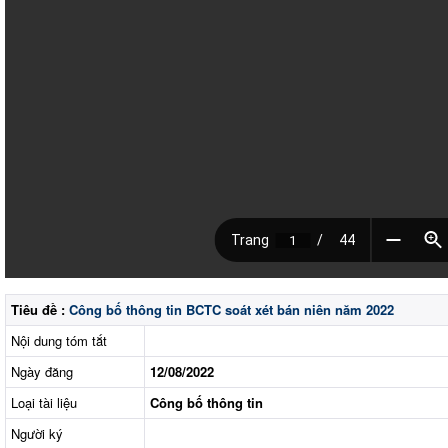
Tiêu đề :
Công bố thông tin BCTC soát xét bán niên năm 2022
Nội dung tóm tắt
Ngày đăng
12/08/2022
Loại tài liệu
Công bố thông tin
Người ký