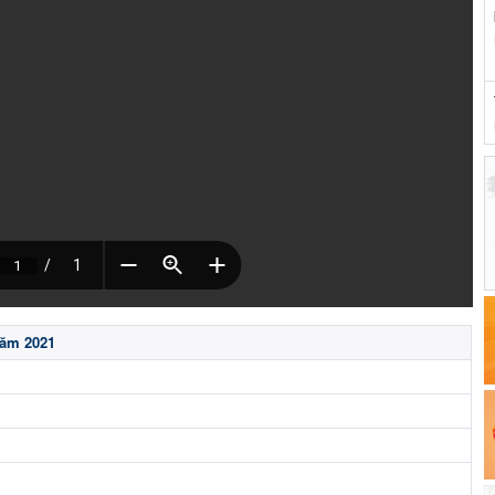
năm 2021