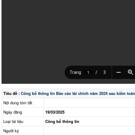
Tiêu đề :
Công bố thông tin Báo cáo tài chính năm 2024 sau kiểm toán
Nội dung tóm tắt
Ngày đăng
19/03/2025
Loại tài liệu
Công bố thông tin
Người ký