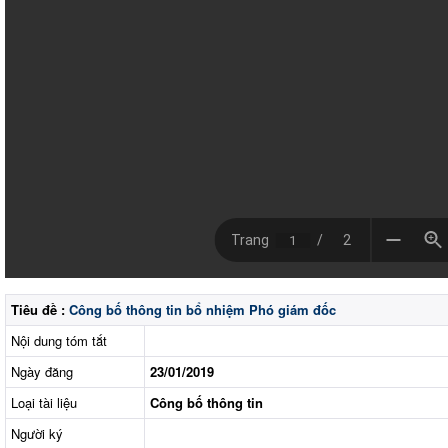
Tiêu đề :
Công bố thông tin bổ nhiệm Phó giám đốc
Nội dung tóm tắt
Ngày đăng
23/01/2019
Loại tài liệu
Công bố thông tin
Người ký