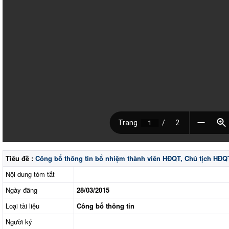
Tiêu đề :
Công bố thông tin bổ nhiệm thành viên HĐQT, Chủ tịch HĐQ
Nội dung tóm tắt
Ngày đăng
28/03/2015
Loại tài liệu
Công bố thông tin
Người ký