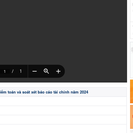
ểm toán và soát xét báo cáo tài chính năm 2024