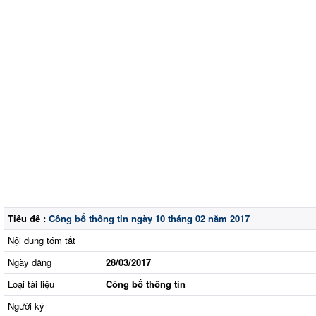
Tiêu đề :
Công bố thông tin ngày 10 tháng 02 năm 2017
Nội dung tóm tắt
Ngày đăng
28/03/2017
Loại tài liệu
Công bố thông tin
Người ký