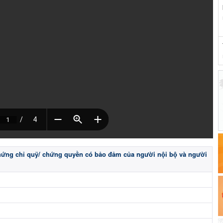
hứng chỉ quỹ/ chứng quyền có bảo đảm của người nội bộ và người